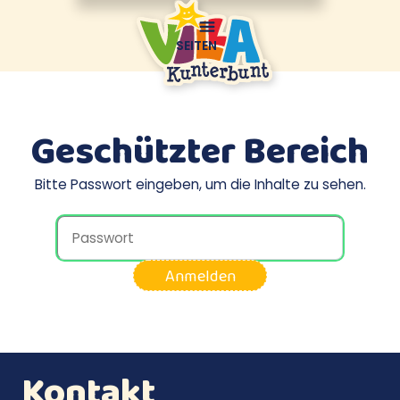
SEITEN
Geschützter Bereich
Bitte Passwort eingeben, um die Inhalte zu sehen.
Anmelden
Kontakt